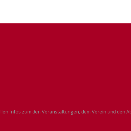
llen Infos zum den Veranstaltungen, dem Verein und den Ab