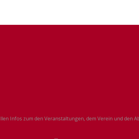
llen Infos zum den Veranstaltungen, dem Verein und den Ab